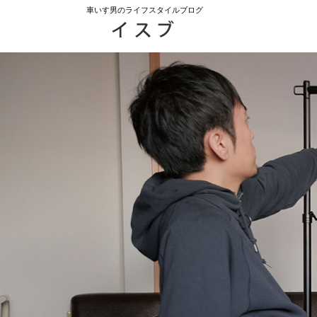
車いす男のライフスタイルブログ