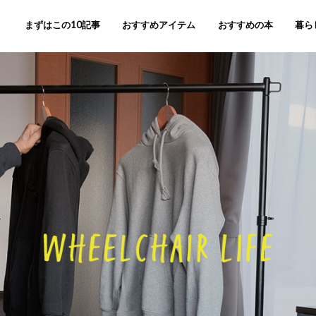
まずはこの10記事
おすすめアイテム
おすすめの本
暮ら