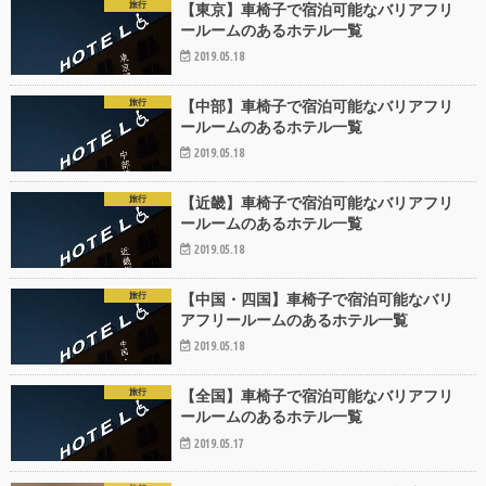
旅行
【東京】車椅子で宿泊可能なバリアフリ
ールームのあるホテル一覧
2019.05.18
旅行
【中部】車椅子で宿泊可能なバリアフリ
ールームのあるホテル一覧
2019.05.18
旅行
【近畿】車椅子で宿泊可能なバリアフリ
ールームのあるホテル一覧
2019.05.18
旅行
【中国・四国】車椅子で宿泊可能なバリ
アフリールームのあるホテル一覧
2019.05.18
旅行
【全国】車椅子で宿泊可能なバリアフリ
ールームのあるホテル一覧
2019.05.17