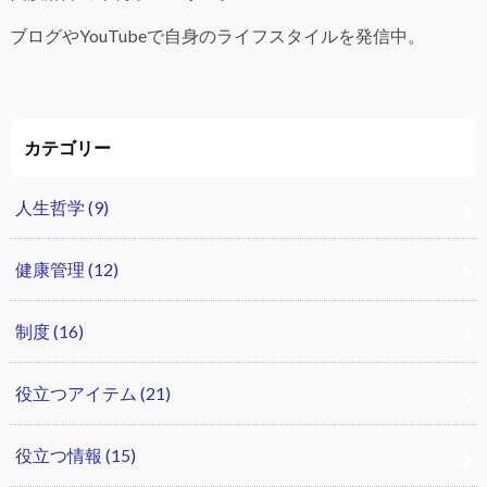
ブログやYouTubeで自身のライフスタイルを発信中。
カテゴリー
人生哲学
(9)
健康管理
(12)
制度
(16)
役立つアイテム
(21)
役立つ情報
(15)