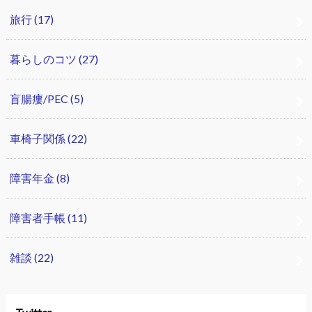
旅行
(17)
暮らしのコツ
(27)
盲腸瘻/PEC
(5)
車椅子関係
(22)
障害年金
(8)
障害者手帳
(11)
雑談
(22)