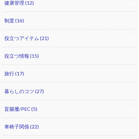
健康管理
(12)
制度
(16)
役立つアイテム
(21)
役立つ情報
(15)
旅行
(17)
暮らしのコツ
(27)
盲腸瘻/PEC
(5)
車椅子関係
(22)