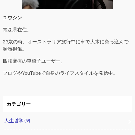
ユウシン
青森県在住。
23歳の時、オーストラリア旅行中に車で大木に突っ込んで
頸髄損傷。
四肢麻痺の車椅子ユーザー。
ブログやYouTubeで自身のライフスタイルを発信中。
カテゴリー
人生哲学
(9)