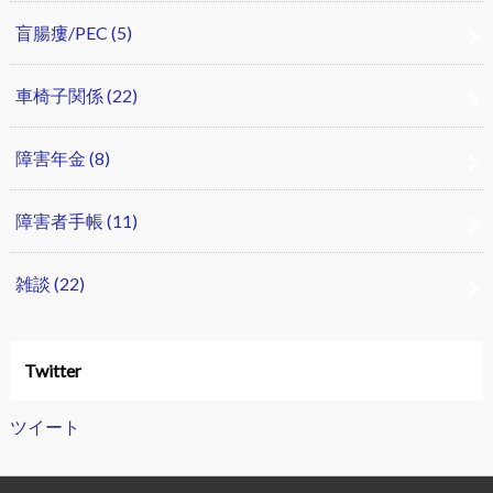
盲腸瘻/PEC
(5)
車椅子関係
(22)
障害年金
(8)
障害者手帳
(11)
雑談
(22)
Twitter
ツイート