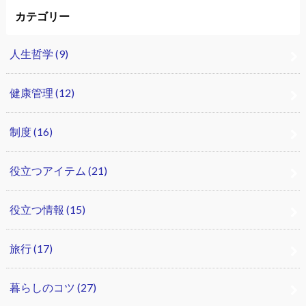
カテゴリー
人生哲学
(9)
健康管理
(12)
制度
(16)
役立つアイテム
(21)
役立つ情報
(15)
旅行
(17)
暮らしのコツ
(27)