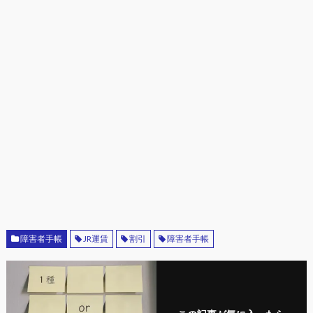
障害者手帳
JR運賃
割引
障害者手帳