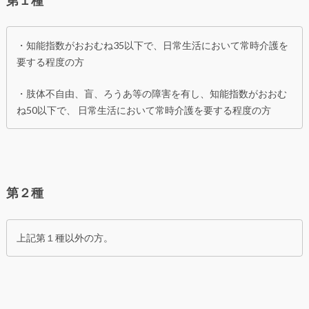
・知能指数がおおむね35以下で、日常生活において常時介護を
要する程度の方
・肢体不自由、盲、ろうあ等の障害を有し、知能指数がおおむ
ね50以下で、 日常生活において常時介護を要する程度の方
第２種
上記第１種以外の方。