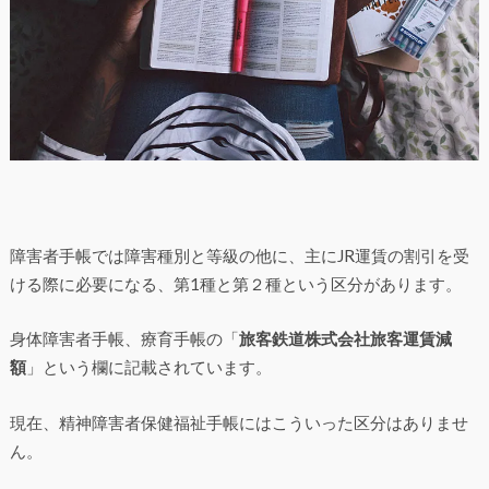
障害者手帳では障害種別と等級の他に、主にJR運賃の割引を受
ける際に必要になる、第1種と第２種という区分があります。
身体障害者手帳、療育手帳の「
旅客鉄道株式会社旅客運賃減
額
」という欄に記載されています。
現在、精神障害者保健福祉手帳にはこういった区分はありませ
ん。