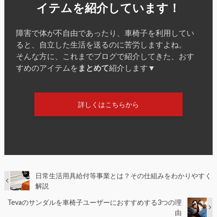
イテムを紹介しています！
障害で体が不自由であったり、車椅子を利用してい
ると、自立した生活を送るのに苦労しますよね。
そんな方に、これまでブログで紹介してきた、おす
すめのアイテムを
まとめて
紹介します▼
詳しくはこちらから
日常生活用具給付等事業とは？その仕組みをわかりやすく
解説
Tevaのサンダルを車椅子ユーザーにおすすめする3つの理
由