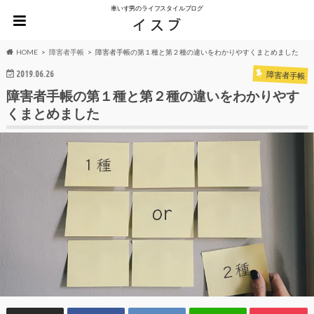
車いす男のライフスタイルブログ
HOME
障害者手帳
障害者手帳の第１種と第２種の違いをわかりやすくまとめました
2019.06.26
障害者手帳
障害者手帳の第１種と第２種の違いをわかりやす
くまとめました