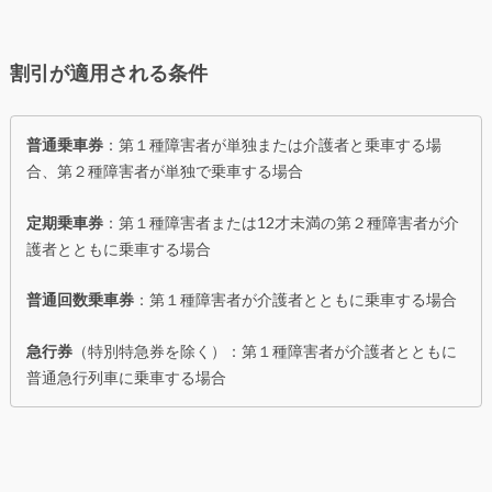
割引が適用される条件
普通乗車券
：第１種障害者が単独または介護者と乗車する場
合、第２種障害者が単独で乗車する場合
定期乗車券
：第１種障害者または12才未満の第２種障害者が介
護者とともに乗車する場合
普通回数乗車券
：第１種障害者が介護者とともに乗車する場合
急行券
（特別特急券を除く）：第１種障害者が介護者とともに
普通急行列車に乗車する場合