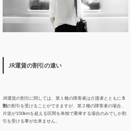
JR運賃の割引の違い
JR運賃の割引に関しては、第１種の障害者は介護者とともに
５
割
の割引を受けることができますが、第２種の障害者の場合、
片道が100kmを超える区間を単独で乗車する場合のみでしか割
引を受ける事が出来ません。