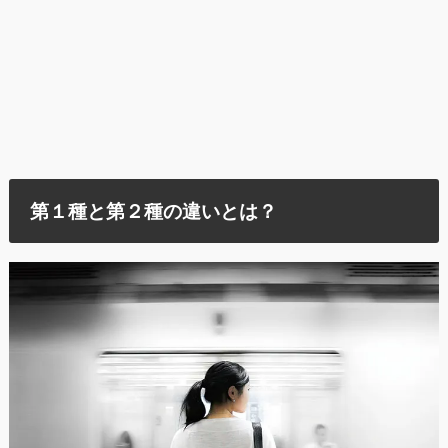
第１種と第２種の違いとは？