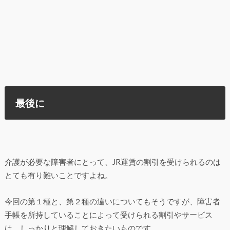
最後に
介護が必要な障害者にとって、JR運賃の割引を受けられるのは
とても有り難いことですよね。
今回の第１種と、第２種の違いについてもそうですが、障害者
手帳を所持していることによって受けられる割引やサービス
は、しっかりと理解しておきたいものです。