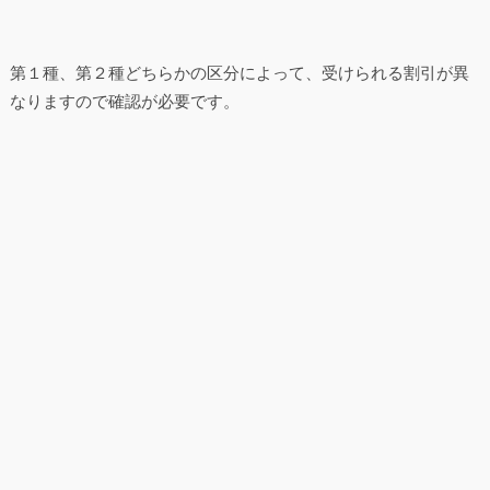
第１種、第２種どちらかの区分によって、受けられる割引が異
なりますので確認が必要です。