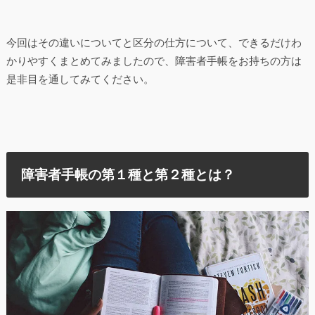
今回はその違いについてと区分の仕方について、できるだけわ
かりやすくまとめてみましたので、障害者手帳をお持ちの方は
是非目を通してみてください。
障害者手帳の第１種と第２種とは？