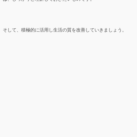
そして、積極的に活用し生活の質を改善していきましょう。