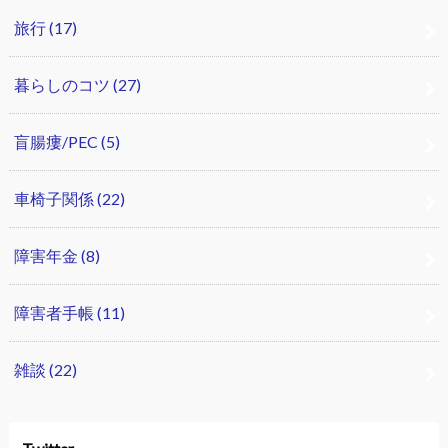
旅行
(17)
暮らしのコツ
(27)
盲腸瘻/PEC
(5)
車椅子関係
(22)
障害年金
(8)
障害者手帳
(11)
雑談
(22)