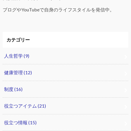
ブログやYouTubeで自身のライフスタイルを発信中。
カテゴリー
人生哲学
(9)
健康管理
(12)
制度
(16)
役立つアイテム
(21)
役立つ情報
(15)