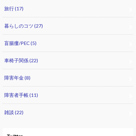
旅行
(17)
暮らしのコツ
(27)
盲腸瘻/PEC
(5)
車椅子関係
(22)
障害年金
(8)
障害者手帳
(11)
雑談
(22)