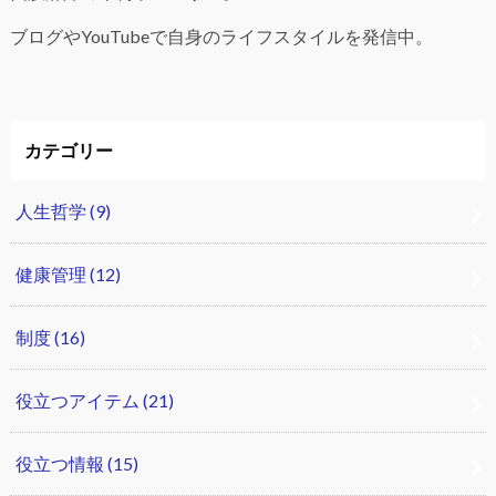
ブログやYouTubeで自身のライフスタイルを発信中。
カテゴリー
人生哲学
(9)
健康管理
(12)
制度
(16)
役立つアイテム
(21)
役立つ情報
(15)